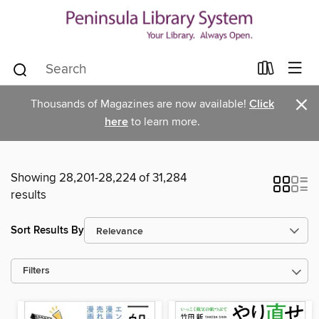
×
Thousands of Magazines are now available!
Click
here
to learn more.
Showing 28,201-28,224 of 31,284
results
Sort Results By
Filters